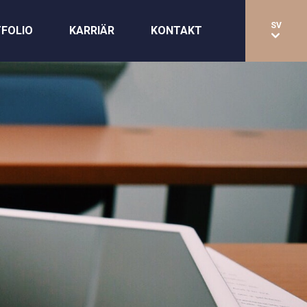
SV
FOLIO
KARRIÄR
KONTAKT