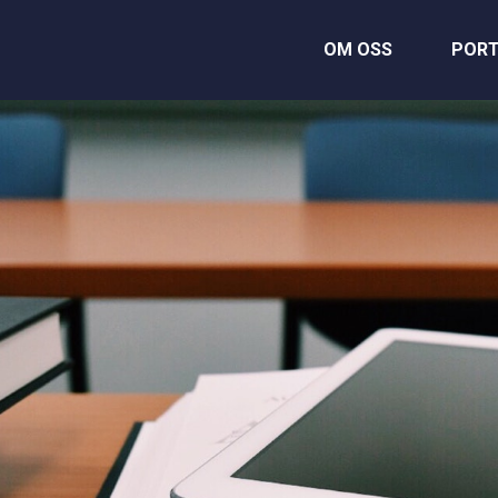
OM OSS
PORT