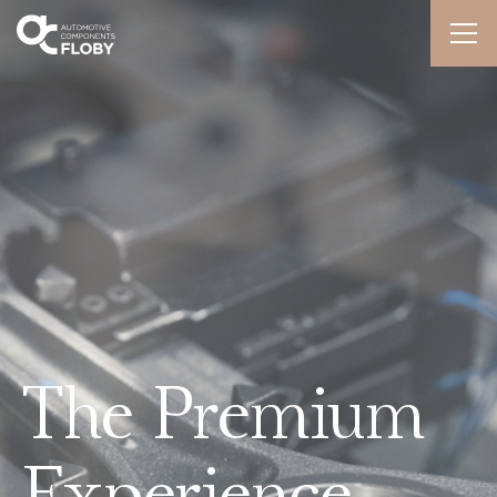
The Premium