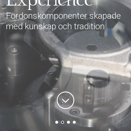
Experience
Fordonskomponenter skapade
med kunskap och tradition