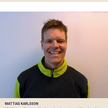
MATTIAS KARLSSON