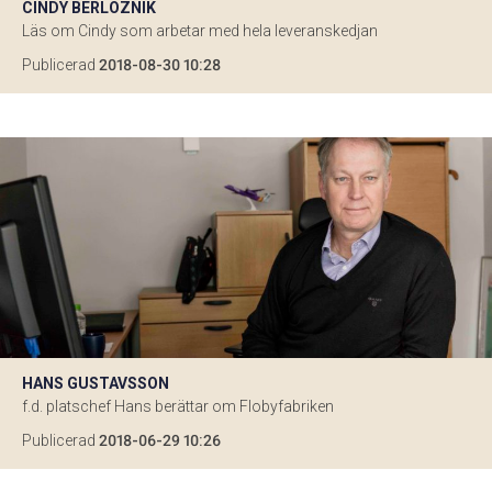
CINDY BERLOZNIK
Läs om Cindy som arbetar med hela leveranskedjan
Publicerad
2018-08-30 10:28
HANS GUSTAVSSON
f.d. platschef Hans berättar om Flobyfabriken
Publicerad
2018-06-29 10:26