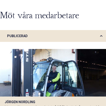
Möt våra medarbetare
PUBLICERAD
JÖRGEN NORDLING