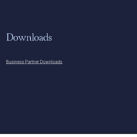
Downloads
Business Partner Downloads