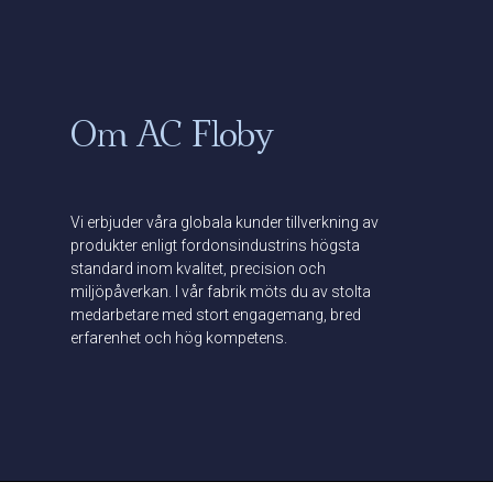
Om AC Floby
Vi erbjuder våra globala kunder tillverkning av
produkter enligt fordonsindustrins högsta
standard inom kvalitet, precision och
miljöpåverkan. I vår fabrik möts du av stolta
medarbetare med stort engagemang, bred
erfarenhet och hög kompetens.