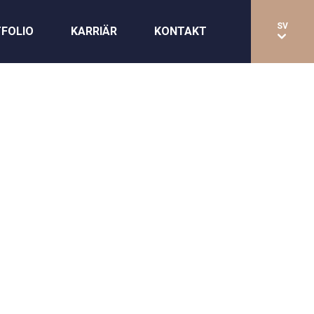
SV
FOLIO
KARRIÄR
KONTAKT