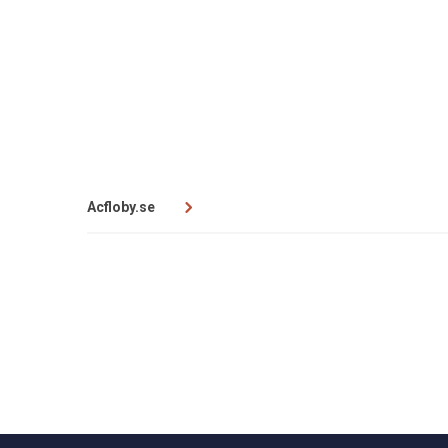
Acfloby.se