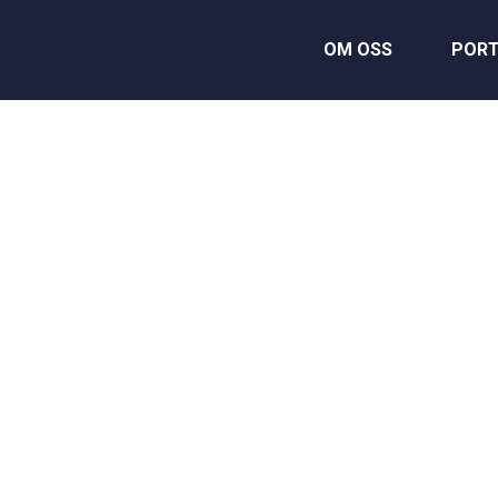
OM OSS
PORT